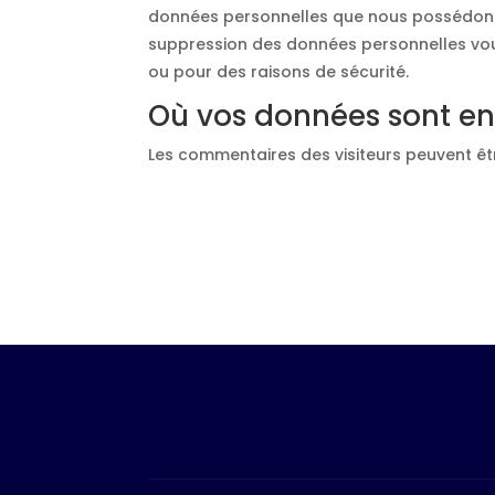
données personnelles que nous possédons 
suppression des données personnelles vou
ou pour des raisons de sécurité.
Où vos données sont e
Les commentaires des visiteurs peuvent êtr