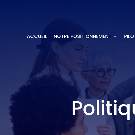
ACCUEIL
NOTRE POSITIONNEMENT
PILO
Politi