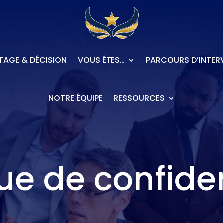
TAGE & DÉCISION
VOUS ÊTES…
PARCOURS D’INTER
NOTRE ÉQUIPE
RESSOURCES
que de confiden