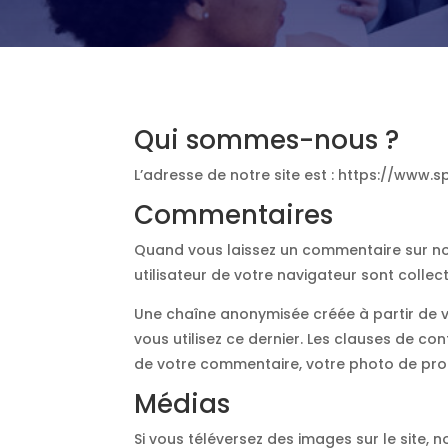
Qui sommes-nous ?
L’adresse de notre site est : https://www.s
Commentaires
Quand vous laissez un commentaire sur notr
utilisateur de votre navigateur sont colle
Une chaîne anonymisée créée à partir de v
vous utilisez ce dernier. Les clauses de co
de votre commentaire, votre photo de prof
Médias
Si vous téléversez des images sur le site