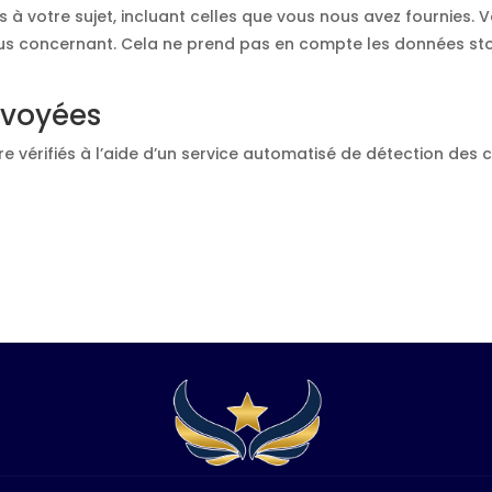
à votre sujet, incluant celles que vous nous avez fournies
s concernant. Cela ne prend pas en compte les données stock
nvoyées
e vérifiés à l’aide d’un service automatisé de détection des