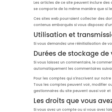
Les articles de ce site peuvent inclure des
se comporte de la même manière que si le vi
Ces sites web pourraient collecter des donn
contenus embarqués si vous disposez d’un
Utilisation et transmis
Si vous demandez une réinitialisation de vo
Durées de stockage de
Si vous laissez un commentaire, le comme
automatiquement les commentaires suivants
Pour les comptes qui s’inscrivent sur notr
Tous les comptes peuvent voir, modifier ou
gestionnaires du site peuvent aussi voir et
Les droits que vous ave
Si vous avez un compte ou si vous avez lai