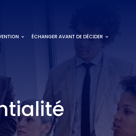
VENTION
ÉCHANGER AVANT DE DÉCIDER
tialité