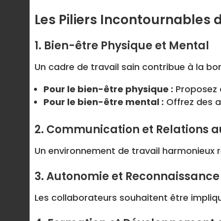
Les Piliers Incontournables 
1. Bien-être Physique et Mental
Un cadre de travail sain contribue à la b
Pour le bien-être physique :
Proposez d
Pour le bien-être mental :
Offrez des a
2. Communication et Relations a
Un environnement de travail harmonieux 
3. Autonomie et Reconnaissance
Les collaborateurs souhaitent être impliqu