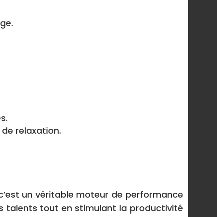
ge.
s.
de relaxation.
, c’est un véritable moteur de performance
s talents tout en stimulant la productivité