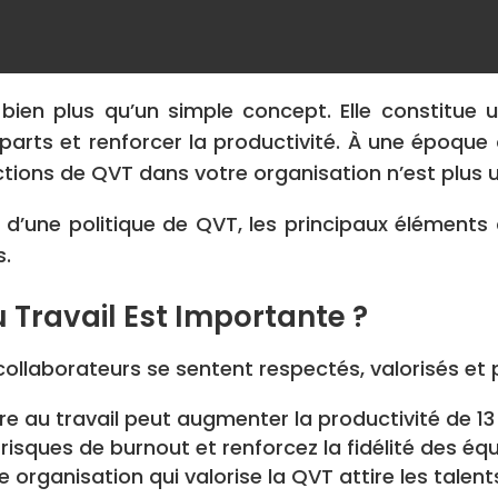
bien plus qu’un simple concept. Elle constitue
parts et renforcer la productivité. À une époque
tions de QVT dans votre organisation n’est plus u
s d’une politique de QVT, les principaux élément
s.
u Travail Est Importante ?
collaborateurs se sentent respectés, valorisés et
re au travail peut augmenter la productivité de 13
 risques de burnout et renforcez la fidélité des équ
 organisation qui valorise la QVT attire les talent