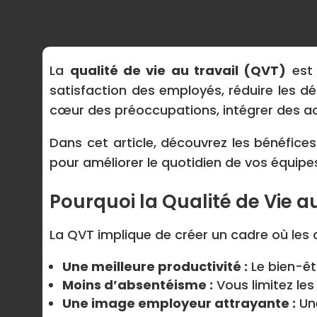
La
qualité de vie au travail (QVT)
est 
satisfaction des employés, réduire les dé
cœur des préoccupations, intégrer des ac
Dans cet article, découvrez les bénéfice
pour améliorer le quotidien de vos équipe
Pourquoi la Qualité de Vie a
La QVT implique de créer un cadre où les 
Une meilleure productivité :
Le bien-êt
Moins d’absentéisme :
Vous limitez les
Une image employeur attrayante :
Une