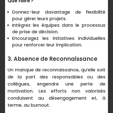
Que faire ?
Donnez-leur davantage de flexibilité
pour gérer leurs projets.
Intégrez les équipes dans le processus
de prise de décision.
Encouragez les initiatives individuelles
pour renforcer leur implication.
3. Absence de Reconnaissance
Un manque de reconnaissance, qu’elle soit
de la part des responsables ou des
collègues, engendre une perte de
motivation. Les efforts non valorisés
conduisent au désengagement et, à
terme, au burnout.