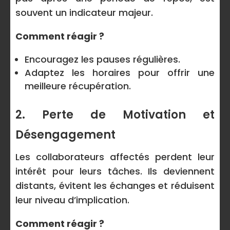
souvent un indicateur majeur.
Comment réagir ?
Encouragez les pauses régulières.
Adaptez les horaires pour offrir une
meilleure récupération.
2. Perte de Motivation et
Désengagement
Les collaborateurs affectés perdent leur
intérêt pour leurs tâches. Ils deviennent
distants, évitent les échanges et réduisent
leur niveau d’implication.
Comment réagir ?