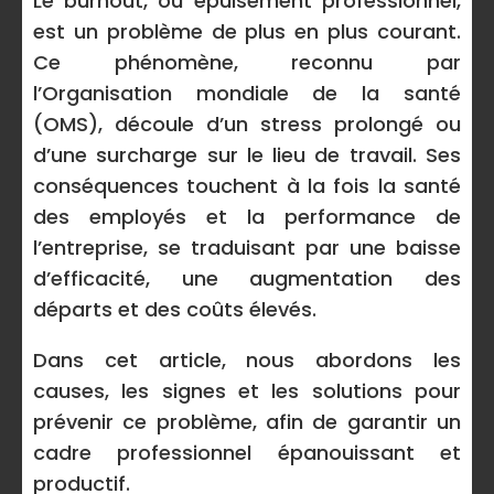
Le burnout, ou épuisement professionnel,
est un problème de plus en plus courant.
Ce phénomène, reconnu par
l’Organisation mondiale de la santé
(OMS), découle d’un stress prolongé ou
d’une surcharge sur le lieu de travail. Ses
conséquences touchent à la fois la santé
des employés et la performance de
l’entreprise, se traduisant par une baisse
d’efficacité, une augmentation des
départs et des coûts élevés.
Dans cet article, nous abordons les
causes, les signes et les solutions pour
prévenir ce problème, afin de garantir un
cadre professionnel épanouissant et
productif.