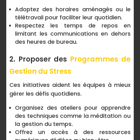
Adoptez des horaires aménagés ou le
télétravail pour faciliter leur quotidien.
Respectez les temps de repos en
limitant les communications en dehors
des heures de bureau.
2. Proposer des
Programmes de
Gestion du Stress
Ces initiatives aident les équipes à mieux
gérer les défis quotidiens.
Organisez des ateliers pour apprendre
des techniques comme la méditation ou
la gestion du temps.
Offrez un accès à des ressources