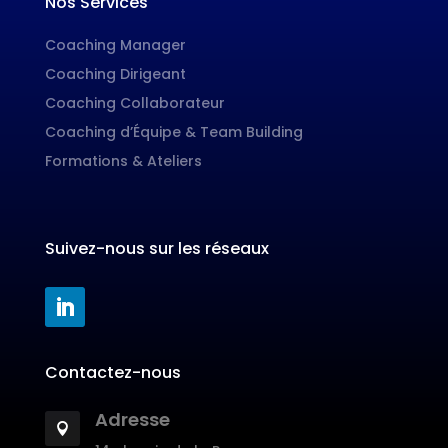
Nos Services
Coaching Manager
Coaching Dirigeant
Coaching Collaborateur
Coaching d’Équipe & Team Building
Formations & Ateliers
Suivez-nous sur les réseaux
Contactez-nous
Adresse
