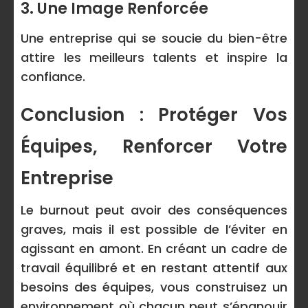
3. Une Image Renforcée
Une entreprise qui se soucie du bien-être
attire les meilleurs talents et inspire la
confiance.
Conclusion : Protéger Vos
Équipes, Renforcer Votre
Entreprise
Le burnout peut avoir des conséquences
graves, mais il est possible de l’éviter en
agissant en amont. En créant un cadre de
travail équilibré et en restant attentif aux
besoins des équipes, vous construisez un
environnement où chacun peut s’épanouir