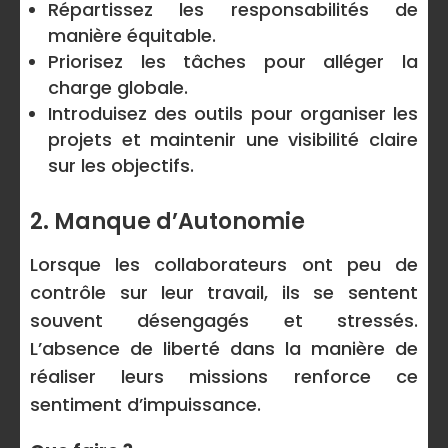
Répartissez les responsabilités de
manière équitable.
Priorisez les tâches pour alléger la
charge globale.
Introduisez des outils pour organiser les
projets et maintenir une visibilité claire
sur les objectifs.
2. Manque d’Autonomie
Lorsque les collaborateurs ont peu de
contrôle sur leur travail, ils se sentent
souvent désengagés et stressés.
L’absence de liberté dans la manière de
réaliser leurs missions renforce ce
sentiment d’impuissance.