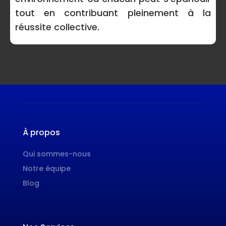
tout en contribuant pleinement à la
réussite collective.
À propos
Qui sommes-nous
Notre équipe
Blog