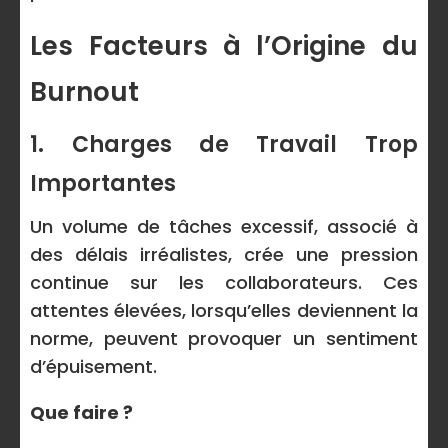
Les Facteurs à l’Origine du
Burnout
1. Charges de Travail Trop
Importantes
Un volume de tâches excessif, associé à
des délais irréalistes, crée une pression
continue sur les collaborateurs. Ces
attentes élevées, lorsqu’elles deviennent la
norme, peuvent provoquer un sentiment
d’épuisement.
Que faire ?