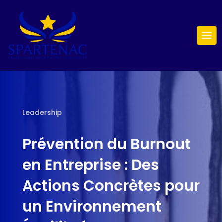
Leadership
Prévention du Burnout
en Entreprise : Des
Actions Concrètes pour
un Environnement