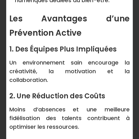
numériques dédiées au bien-être.
Les Avantages d’une
Prévention Active
1. Des Équipes Plus Impliquées
Un environnement sain encourage la
créativité, la motivation et la
collaboration.
2. Une Réduction des Coûts
Moins d’absences et une meilleure
fidélisation des talents contribuent à
optimiser les ressources.