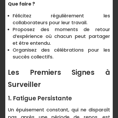
Que faire ?
Félicitez régulièrement les
collaborateurs pour leur travail.
Proposez des moments de retour
d’expérience où chacun peut partager
et être entendu.
Organisez des célébrations pour les
succès collectifs.
Les Premiers Signes à
Surveiller
1. Fatigue Persistante
Un épuisement constant, qui ne disparaît
pas après une période de repos, est