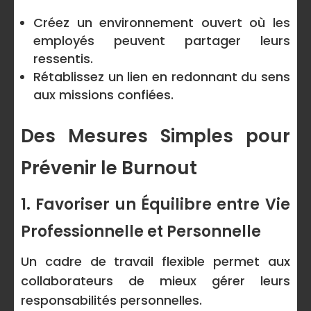
Créez un environnement ouvert où les
employés peuvent partager leurs
ressentis.
Rétablissez un lien en redonnant du sens
aux missions confiées.
Des Mesures Simples pour
Prévenir le Burnout
1. Favoriser un Équilibre entre Vie
Professionnelle et Personnelle
Un cadre de travail flexible permet aux
collaborateurs de mieux gérer leurs
responsabilités personnelles.