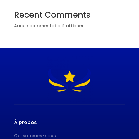
Recent Comments
Aucun commentaire à afficher.
À propos
Qui sommes-nous