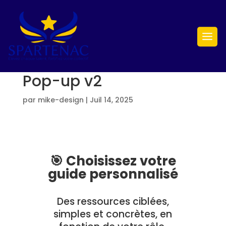
Pop-up v2
par
mike-design
|
Juil 14, 2025
🎯 Choisissez votre
guide personnalisé
Des ressources ciblées,
simples et concrètes, en