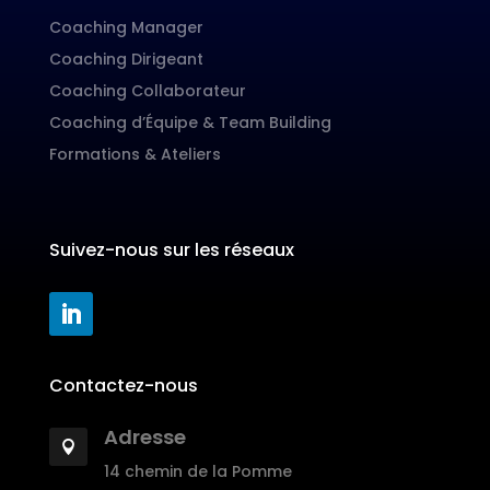
Coaching Manager
Coaching Dirigeant
Coaching Collaborateur
Coaching d’Équipe & Team Building
Formations & Ateliers
Suivez-nous sur les réseaux
Contactez-nous
Adresse

14 chemin de la Pomme