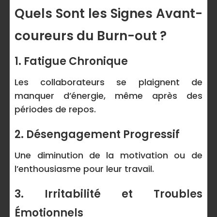
Quels Sont les Signes Avant-
coureurs du Burn-out ?
1. Fatigue Chronique
Les collaborateurs se plaignent de
manquer d’énergie, même après des
périodes de repos.
2. Désengagement Progressif
Une diminution de la motivation ou de
l’enthousiasme pour leur travail.
3. Irritabilité et Troubles
Émotionnels