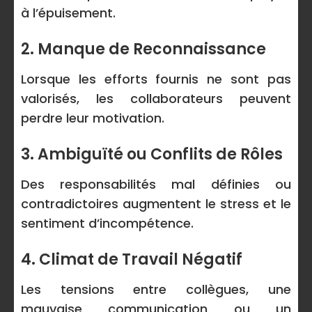
à l’épuisement.
2. Manque de Reconnaissance
Lorsque les efforts fournis ne sont pas
valorisés, les collaborateurs peuvent
perdre leur motivation.
3. Ambiguïté ou Conflits de Rôles
Des responsabilités mal définies ou
contradictoires augmentent le stress et le
sentiment d’incompétence.
4. Climat de Travail Négatif
Les tensions entre collègues, une
mauvaise communication ou un