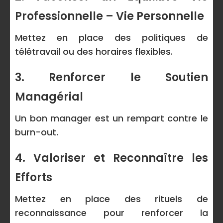
Professionnelle – Vie Personnelle
Mettez en place des politiques de
télétravail ou des horaires flexibles.
3. Renforcer le Soutien
Managérial
Un bon manager est un rempart contre le
burn-out.
4. Valoriser et Reconnaître les
Efforts
Mettez en place des rituels de
reconnaissance pour renforcer la