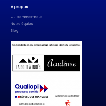
À propos
Qui sommes-nous
Notre équipe
Blog