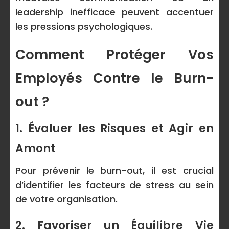
leadership inefficace peuvent accentuer
les pressions psychologiques.
Comment Protéger Vos
Employés Contre le Burn-
out ?
1. Évaluer les Risques et Agir en
Amont
Pour prévenir le burn-out, il est crucial
d’identifier les facteurs de stress au sein
de votre organisation.
2. Favoriser un Équilibre Vie