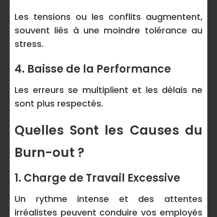
Les tensions ou les conflits augmentent,
souvent liés à une moindre tolérance au
stress.
4. Baisse de la Performance
Les erreurs se multiplient et les délais ne
sont plus respectés.
Quelles Sont les Causes du
Burn-out ?
1. Charge de Travail Excessive
Un rythme intense et des attentes
irréalistes peuvent conduire vos employés