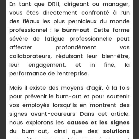
En tant que DRH, dirigeant ou manager,
vous êtes directement confronté à l’un
des fléaux les plus pernicieux du monde
professionnel : le
burn-out
. Cette forme
sévère de fatigue professionnelle peut
affecter profondément vos
collaborateurs, réduisant leur bien-être,
leur engagement, et in fine, la
performance de l’entreprise.
Mais il existe des moyens d’agir, à la fois
pour prévenir le burn-out et pour soutenir
vos employés lorsqu’ils en montrent des
signes avant-coureurs. Dans cet article,
nous explorons les
causes et les signes
du burn-out, ainsi que des
solutions