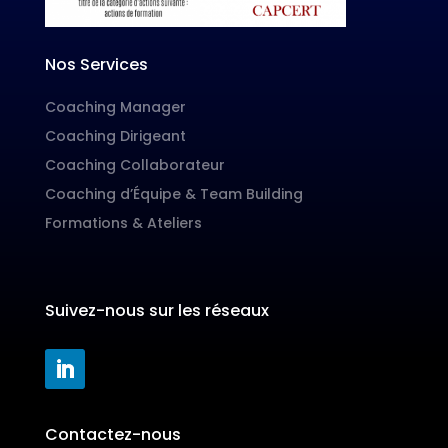
Nos Services
Coaching Manager
Coaching Dirigeant
Coaching Collaborateur
Coaching d’Équipe & Team Building
Formations & Ateliers
Suivez-nous sur les réseaux
Contactez-nous