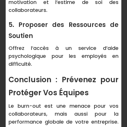
motivation et l’estime de soi des
collaborateurs.
5. Proposer des Ressources de
Soutien
Offrez l’accès à un service d’aide
psychologique pour les employés en
difficulté.
Conclusion : Prévenez pour
Protéger Vos Équipes
Le burn-out est une menace pour vos
collaborateurs, mais aussi pour la
performance globale de votre entreprise.