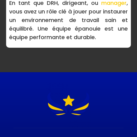
En tant que DRH, dirigeant, ou
manager
,
vous avez un rôle clé à jouer pour instaurer
un environnement de travail sain et
équilibré. Une équipe épanouie est une
équipe performante et durable.