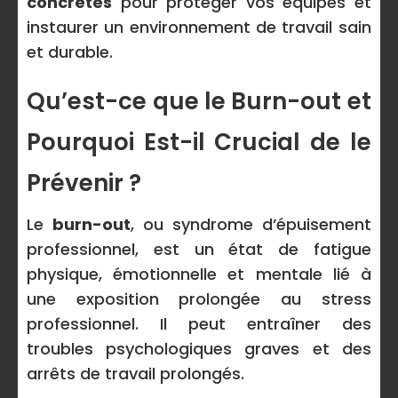
concrètes
pour protéger vos équipes et
instaurer un environnement de travail sain
et durable.
Qu’est-ce que le Burn-out et
Pourquoi Est-il Crucial de le
Prévenir ?
Le
burn-out
, ou syndrome d’épuisement
professionnel, est un état de fatigue
physique, émotionnelle et mentale lié à
une exposition prolongée au stress
professionnel. Il peut entraîner des
troubles psychologiques graves et des
arrêts de travail prolongés.