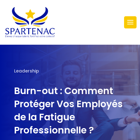
Leadership
Burn-out : Comment
Protéger Vos Employés
de la Fatigue
Professionnelle ?