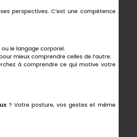
 ses perspectives. C’est une compétence
 ou le langage corporel.
 pour mieux comprendre celles de l’autre.
erchez à comprendre ce qui motive votre
aux
? Votre posture, vos gestes et même