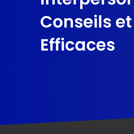
Conseils et
Efficaces