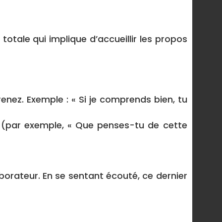
totale qui implique d’accueillir les propos
nez. Exemple : « Si je comprends bien, tu
s (par exemple, « Que penses-tu de cette
orateur. En se sentant écouté, ce dernier