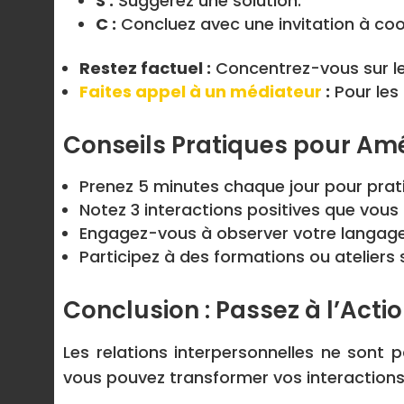
S :
Suggérez une solution.
C :
Concluez avec une invitation à coo
Restez factuel :
Concentrez-vous sur les
Faites appel à un médiateur
:
Pour les 
Conseils Pratiques pour Am
Prenez 5 minutes chaque jour pour prati
Notez 3 interactions positives que vous 
Engagez-vous à observer votre langage 
Participez à des formations ou ateliers 
Conclusion : Passez à l’Actio
Les relations interpersonnelles ne sont 
vous pouvez transformer vos interactions 