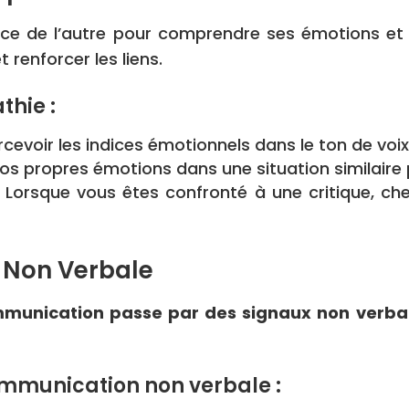
lace de l’autre pour comprendre ses émotions et
renforcer les liens.
thie :
cevoir les indices émotionnels dans le ton de voix
vos propres émotions dans une situation similaire
Lorsque vous êtes confronté à une critique, ch
 Non Verbale
mmunication passe par des signaux non verb
ommunication non verbale :