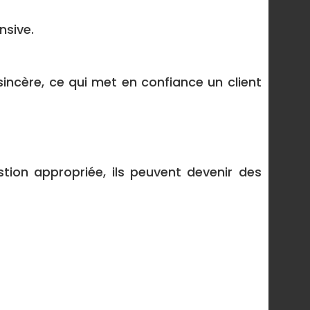
nsive.
sincère, ce qui met en confiance un client
tion appropriée, ils peuvent devenir des