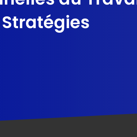
 Stratégies